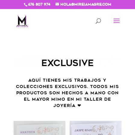
676 807 974
hola@mireiamagre.com
AQUÍ TIENES MIS TRABAJOS Y
COLECCIONES EXCLUSIVOS. TODOS MIS
PRODUCTOS SON HECHOS A MANO CON
EL MAYOR MIMO EN MI TALLER DE
JOYERÍA ❤