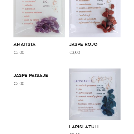
AMATISTA
JASPE ROJO
€
3,00
€
3,00
JASPE PAISAJE
€
3,00
LAPISLAZULI