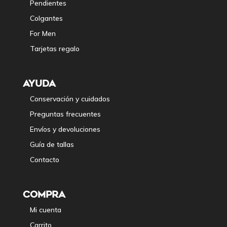
Pendientes
Colgantes
For Men
Tarjetas regalo
AYUDA
Conservación y cuidados
Preguntas frecuentes
Envíos y devoluciones
Guía de tallas
Contacto
COMPRA
Mi cuenta
Carrito