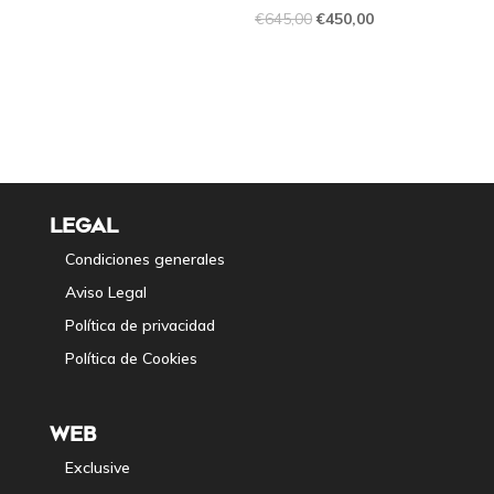
€
645,00
€
450,00
LEGAL
Condiciones generales
Aviso Legal
Política de privacidad
Política de Cookies
WEB
Exclusive