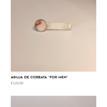
AGUJA DE CORBATA “FOR MEN”
€
120,00