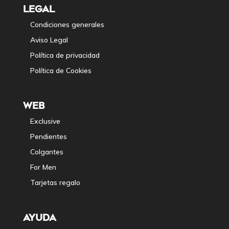
LEGAL
Condiciones generales
Aviso Legal
Política de privacidad
Política de Cookies
WEB
Exclusive
Pendientes
Colgantes
For Men
Tarjetas regalo
AYUDA