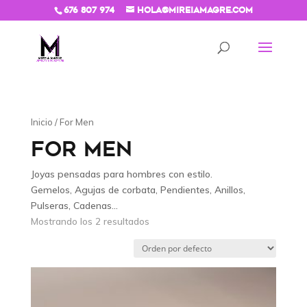
676 807 974
hola@mireiamagre.com
Inicio
/ For Men
FOR MEN
Joyas pensadas para hombres con estilo.
Gemelos, Agujas de corbata, Pendientes, Anillos,
Pulseras, Cadenas…
Mostrando los 2 resultados