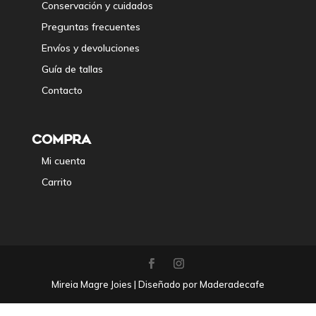
Conservación y cuidados
Preguntas frecuentes
Envíos y devoluciones
Guía de tallas
Contacto
COMPRA
Mi cuenta
Carrito
Mireia Magre Joies | Diseñado por Maderadecafe