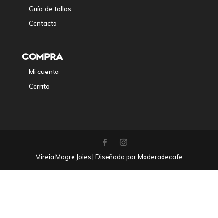
Guía de tallas
Contacto
COMPRA
Mi cuenta
Carrito
Mireia Magre Joies | Diseñado por Maderadecafe