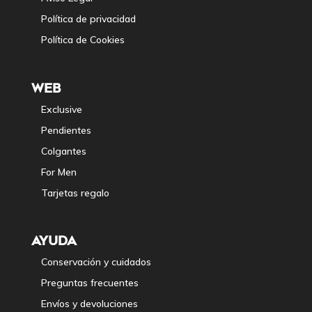
Política de privacidad
Política de Cookies
WEB
Exclusive
Pendientes
Colgantes
For Men
Tarjetas regalo
AYUDA
Conservación y cuidados
Preguntas frecuentes
Envíos y devoluciones