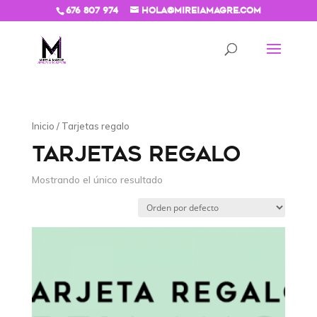
676 807 974
hola@mireiamagre.com
Inicio
/ Tarjetas regalo
TARJETAS REGALO
Mostrando el único resultado