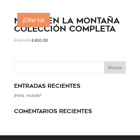
NACER EN LA MONTAÑA
¡Oferta!
COLECCIÓN COMPLETA
€
645,00
€
450,00
ENTRADAS RECIENTES
¡Hola, mundo!
COMENTARIOS RECIENTES