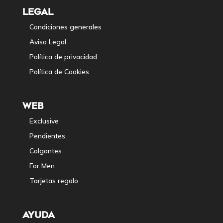
LEGAL
Condiciones generales
Aviso Legal
Política de privacidad
Política de Cookies
WEB
Exclusive
Pendientes
Colgantes
For Men
Tarjetas regalo
AYUDA