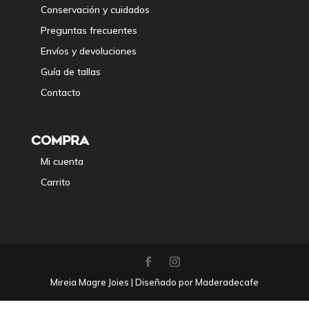
Conservación y cuidados
Preguntas frecuentes
Envíos y devoluciones
Guía de tallas
Contacto
COMPRA
Mi cuenta
Carrito
Mireia Magre Joies | Diseñado por Maderadecafe