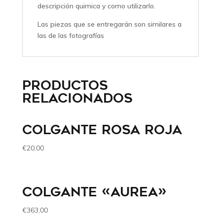
descripción quimica y como utilizarlo.
Las piezas que se entregarán son similares a
las de las fotografías
PRODUCTOS
RELACIONADOS
COLGANTE ROSA ROJA
€
20,00
COLGANTE «AUREA»
€
363,00