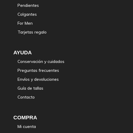
Pendientes
Colgantes
For Men
Tarjetas regalo
AYUDA
Conservación y cuidados
Preguntas frecuentes
Envíos y devoluciones
Guía de tallas
Contacto
COMPRA
Mi cuenta