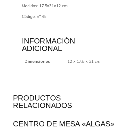
Medidas: 17,5x31x12 cm
Código: nº 45
INFORMACIÓN
ADICIONAL
Dimensiones
12 × 17,5 × 31 cm
PRODUCTOS
RELACIONADOS
CENTRO DE MESA «ALGAS»