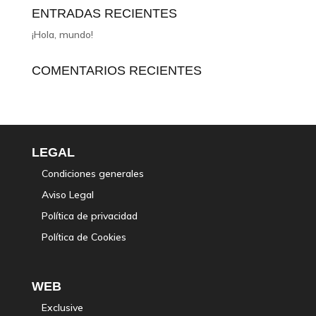
ENTRADAS RECIENTES
¡Hola, mundo!
COMENTARIOS RECIENTES
LEGAL
Condiciones generales
Aviso Legal
Política de privacidad
Política de Cookies
WEB
Exclusive