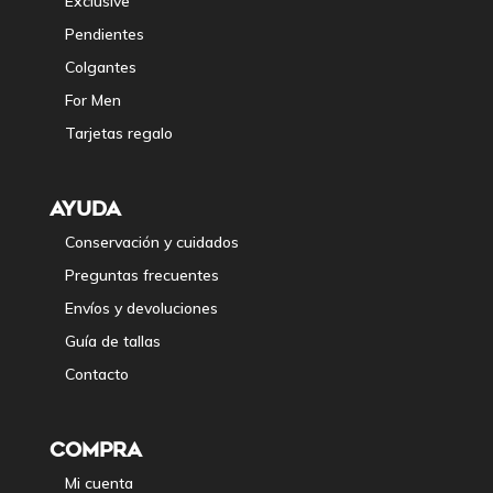
Exclusive
Pendientes
Colgantes
For Men
Tarjetas regalo
AYUDA
Conservación y cuidados
Preguntas frecuentes
Envíos y devoluciones
Guía de tallas
Contacto
COMPRA
Mi cuenta