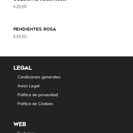
€
20,00
PENDIENTES ROSA
€
39,50
LEGAL
Condiciones generales
Aviso Legal
Política de privacidad
Política de Cookies
WEB