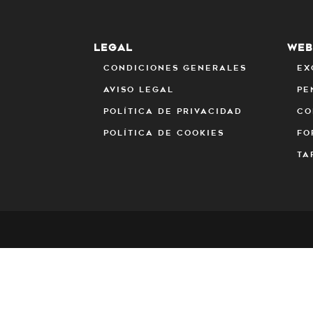
LEGAL
WE
Condiciones generales
Ex
Aviso Legal
Pe
Política de privacidad
Co
Política de Cookies
Fo
Ta