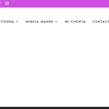
Tienda
Mireia Magre
Mi cuenta
Contac