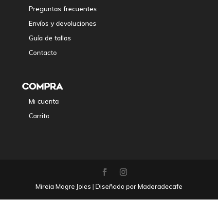
Preguntas frecuentes
Envíos y devoluciones
Guía de tallas
Contacto
COMPRA
Mi cuenta
Carrito
Mireia Magre Joies | Diseñado por Maderadecafe