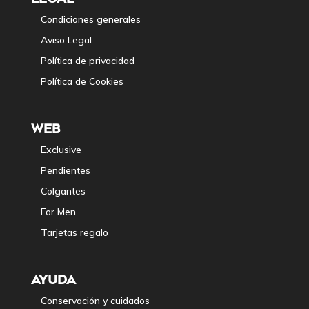
Condiciones generales
Aviso Legal
Política de privacidad
Política de Cookies
WEB
Exclusive
Pendientes
Colgantes
For Men
Tarjetas regalo
AYUDA
Conservación y cuidados