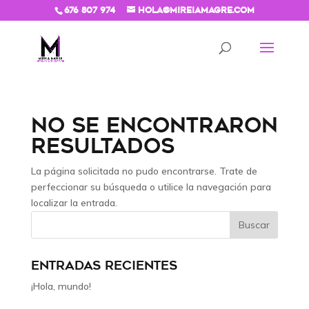
676 807 974
hola@mireiamagre.com
NO SE ENCONTRARON
RESULTADOS
La página solicitada no pudo encontrarse. Trate de
perfeccionar su búsqueda o utilice la navegación para
localizar la entrada.
ENTRADAS RECIENTES
¡Hola, mundo!