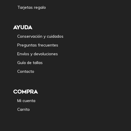
Tarjetas regalo
AYUDA
Conservación y cuidados
Preguntas frecuentes
Envíos y devoluciones
Guía de tallas
Contacto
COMPRA
Mi cuenta
Carrito