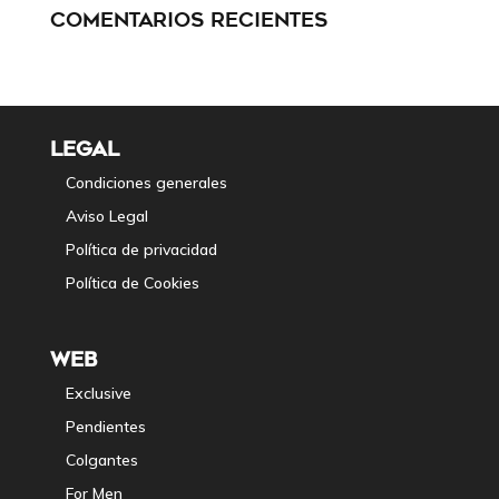
COMENTARIOS RECIENTES
LEGAL
Condiciones generales
Aviso Legal
Política de privacidad
Política de Cookies
WEB
Exclusive
Pendientes
Colgantes
For Men